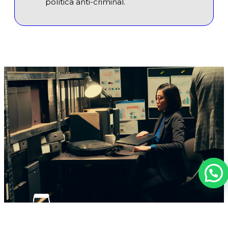
política anti-criminal.