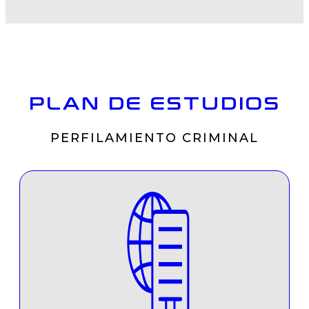
PLAN DE ESTUDIOS
PERFILAMIENTO CRIMINAL