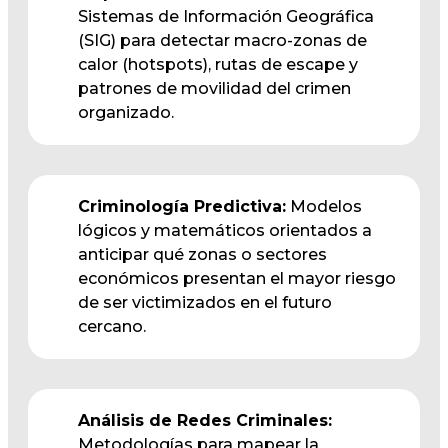
Sistemas de Información Geográfica
(SIG) para detectar macro-zonas de
calor (hotspots), rutas de escape y
patrones de movilidad del crimen
organizado.
Criminología Predictiva:
Modelos
lógicos y matemáticos orientados a
anticipar qué zonas o sectores
económicos presentan el mayor riesgo
de ser victimizados en el futuro
cercano.
Análisis de Redes Criminales:
Metodologías para mapear la