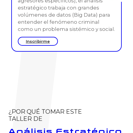
agresores específicos), el análisis
estratégico trabaja con grandes
volúmenes de datos (Big Data) para
entender el fenómeno criminal
como un problema sistémico y social.
Inscribirme
¿POR QUÉ TOMAR ESTE
TALLER DE
Análisis Estratégico