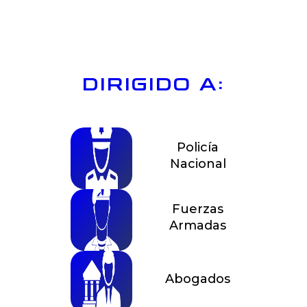
DIRIGIDO A:
Policía
Nacional
Fuerzas
Armadas
Abogados