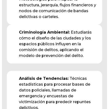
estructura, jerarquía, flujos financieros y
nodos de comunicación de bandas
delictivas o carteles.
Criminología Ambiental:
Estudiarás
cómo el diseño de las ciudades y los
espacios públicos influyen en la
comisión de delitos, aplicando el
modelo de prevención del delito.
Análisis de Tendencias:
Técnicas
estadísticas para procesar bases de
datos policiales, llamadas de
emergencia y encuestas de
victimización para predecir repuntes
delictivos.