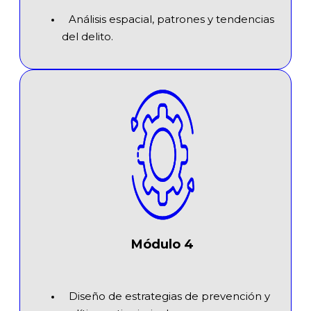
Análisis espacial, patrones y tendencias
del delito.
Módulo 4
Diseño de estrategias de prevención y