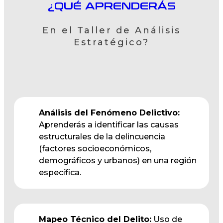
¿QUÉ APRENDERÁS
En el Taller de Análisis
Estratégico?
Análisis del Fenómeno Delictivo:
Aprenderás a identificar las causas
estructurales de la delincuencia
(factores socioeconómicos,
demográficos y urbanos) en una región
específica.
Mapeo Técnico del Delito:
Uso de