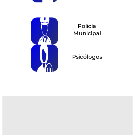
Policía
Municipal
Psicólogos