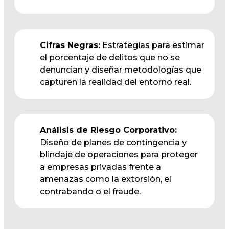
Cifras Negras:
Estrategias para estimar
el porcentaje de delitos que no se
denuncian y diseñar metodologías que
capturen la realidad del entorno real.
Análisis de Riesgo Corporativo:
Diseño de planes de contingencia y
blindaje de operaciones para proteger
a empresas privadas frente a
amenazas como la extorsión, el
contrabando o el fraude.