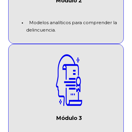
Módulo 2
Modelos analíticos para comprender la
delincuencia.
Módulo 3