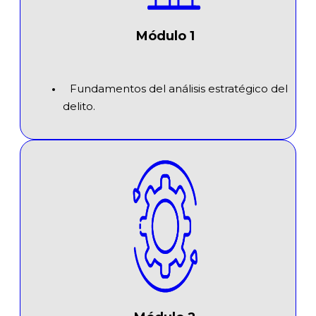
Módulo 1
Fundamentos del análisis estratégico del
delito.