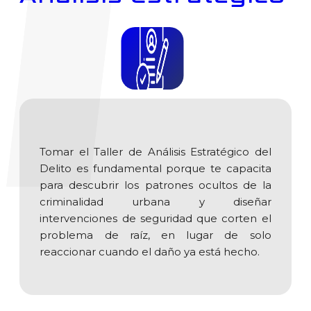
Tomar el Taller de Análisis Estratégico del
Delito es fundamental porque te capacita
para descubrir los patrones ocultos de la
criminalidad urbana y diseñar
intervenciones de seguridad que corten el
problema de raíz, en lugar de solo
reaccionar cuando el daño ya está hecho.