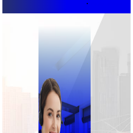
Plataforma Virtual